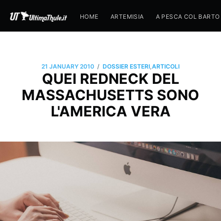
HOME
ARTEMISIA
A PESCA COL BARTO
/
21 JANUARY 2010
DOSSIER ESTERI
,
ARTICOLI
QUEI REDNECK DEL
MASSACHUSETTS SONO
L'AMERICA VERA