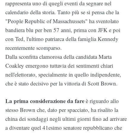
rappresenta uno di quegli eventi da segnare nel
calendario della storia. Tanto più se si pensa che la
"People Republic of Massachussets" ha sventolato
bandiera blu per ben 57 anni, prima con JFK e poi
con Ted, l'ultimo patriarca della famiglia Kennedy
recentemente scomparso.
Dalla sconfitta clamorosa della candidata Marta
Coakley emergono tuttavia dei sentimenti chiari
nell'elettorato, specialmente in quello indipendente,
che è stato decisivo per la vittoria di Scott Brown.
La prima considerazione da fare
è riguardo allo
stesso Brown che, dato per spacciato, ha risalito la
china dei sondaggi negli ultimi giorni fino ad arrivare
a diventare quel 41esimo senatore repubblicano che