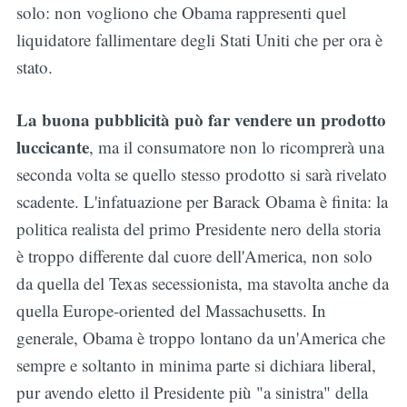
solo: non vogliono che Obama rappresenti quel
liquidatore fallimentare degli Stati Uniti che per ora è
stato.
La buona pubblicità può far vendere un prodotto
luccicante
, ma il consumatore non lo ricomprerà una
seconda volta se quello stesso prodotto si sarà rivelato
scadente. L'infatuazione per Barack Obama è finita: la
politica realista del primo Presidente nero della storia
è troppo differente dal cuore dell'America, non solo
da quella del Texas secessionista, ma stavolta anche da
quella Europe-oriented del Massachusetts. In
generale, Obama è troppo lontano da un'America che
sempre e soltanto in minima parte si dichiara liberal,
pur avendo eletto il Presidente più "a sinistra" della