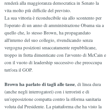
renderà alla maggioranza democratica in Senato la
vita molto più difficile del previsto.
La sua vittoria è riconducibile sia allo scontento per
l'operato di un anno di amministrazione Obama sia a
quello che, lo stesso Brown, ha propagandato
all'interno del suo collegio, rivendicando senza
vergogna posizioni smaccatamente repubblicane,
troppo in fretta dimenticate con l'avvento di McCain e
con il vuoto di leadership successivo che preoccupa
tutt'ora il GOP.
Brown ha parlato di tagli alle tasse
, di linea dura
(anche negli interrogatori) con i terroristi e di
un'opposizione compatta contro la riforma sanitaria
voluta dal Presidente. La piattaforma che ha visto la