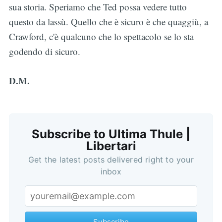
sua storia. Speriamo che Ted possa vedere tutto
questo da lassù. Quello che è sicuro è che quaggiù, a
Crawford, c'è qualcuno che lo spettacolo se lo sta
godendo di sicuro.
D.M.
Subscribe to Ultima Thule |
Libertari
Get the latest posts delivered right to your
inbox
Subscribe