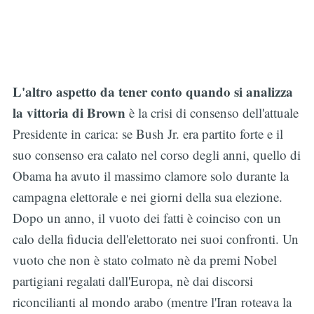
L'altro aspetto da tener conto quando si analizza
la vittoria di Brown
è la crisi di consenso dell'attuale
Presidente in carica: se Bush Jr. era partito forte e il
suo consenso era calato nel corso degli anni, quello di
Obama ha avuto il massimo clamore solo durante la
campagna elettorale e nei giorni della sua elezione.
Dopo un anno, il vuoto dei fatti è coinciso con un
calo della fiducia dell'elettorato nei suoi confronti. Un
vuoto che non è stato colmato nè da premi Nobel
partigiani regalati dall'Europa, nè dai discorsi
riconcilianti al mondo arabo (mentre l'Iran roteava la