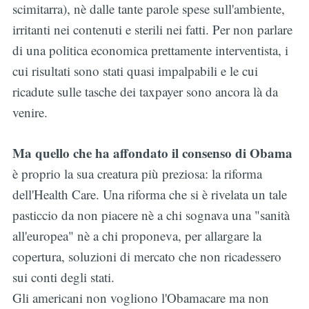
scimitarra), nè dalle tante parole spese sull'ambiente,
irritanti nei contenuti e sterili nei fatti. Per non parlare
di una politica economica prettamente interventista, i
cui risultati sono stati quasi impalpabili e le cui
Subscribe
ricadute sulle tasche dei taxpayer sono ancora là da
venire.
Ma quello che ha affondato il consenso di Obama
è proprio la sua creatura più preziosa: la riforma
dell'Health Care. Una riforma che si è rivelata un tale
pasticcio da non piacere nè a chi sognava una "sanità
all'europea" nè a chi proponeva, per allargare la
copertura, soluzioni di mercato che non ricadessero
sui conti degli stati.
Gli americani non vogliono l'Obamacare ma non