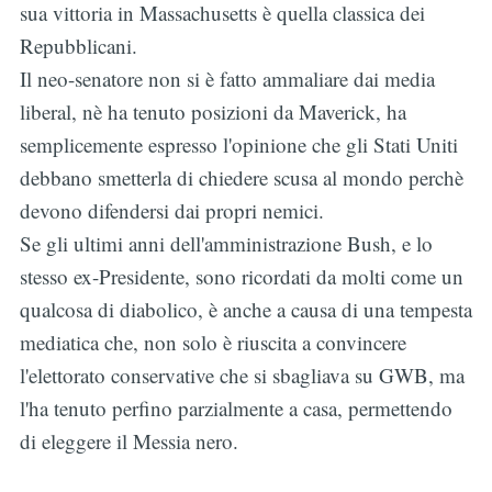
sua vittoria in Massachusetts è quella classica dei
Repubblicani.
Il neo-senatore non si è fatto ammaliare dai media
liberal, nè ha tenuto posizioni da Maverick, ha
semplicemente espresso l'opinione che gli Stati Uniti
debbano smetterla di chiedere scusa al mondo perchè
devono difendersi dai propri nemici.
Se gli ultimi anni dell'amministrazione Bush, e lo
stesso ex-Presidente, sono ricordati da molti come un
qualcosa di diabolico, è anche a causa di una tempesta
mediatica che, non solo è riuscita a convincere
l'elettorato conservative che si sbagliava su GWB, ma
l'ha tenuto perfino parzialmente a casa, permettendo
di eleggere il Messia nero.