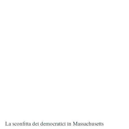
La sconfitta dei democratici in Massachusetts