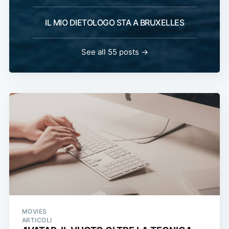
IL MIO DIETOLOGO STA A BRUXELLES
See all 55 posts →
MOVIES
ARTICOLI