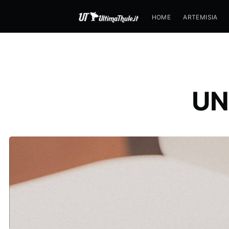
HOME
ARTEMISIA
UN